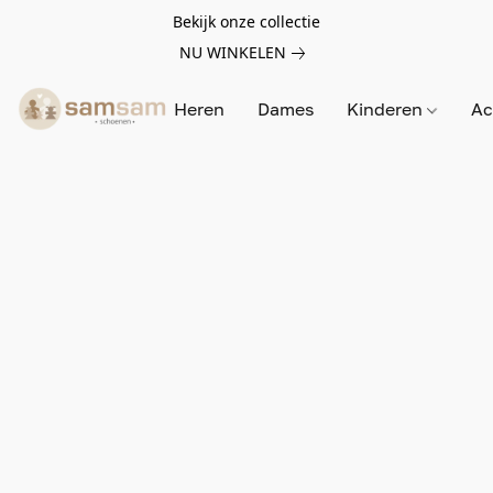
Bekijk onze collectie
NU WINKELEN
Heren
Dames
Kinderen
Ac