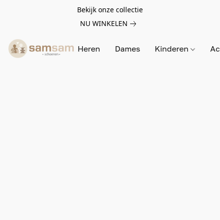
Bekijk onze collectie
NU WINKELEN
Heren
Dames
Kinderen
Ac