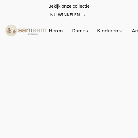
Bekijk onze collectie
NU WINKELEN
Heren
Dames
Kinderen
Ac