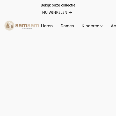
Bekijk onze collectie
NU WINKELEN
Heren
Dames
Kinderen
Ac