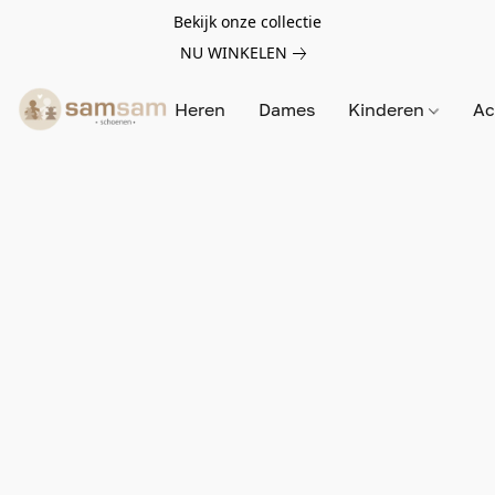
Bekijk onze collectie
NU WINKELEN
Heren
Dames
Kinderen
Ac