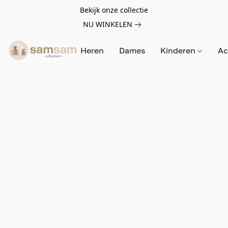
Bekijk onze collectie
NU WINKELEN
Heren
Dames
Kinderen
Ac