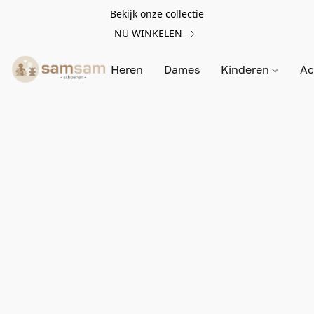
Bekijk onze collectie
NU WINKELEN
Heren
Dames
Kinderen
Ac