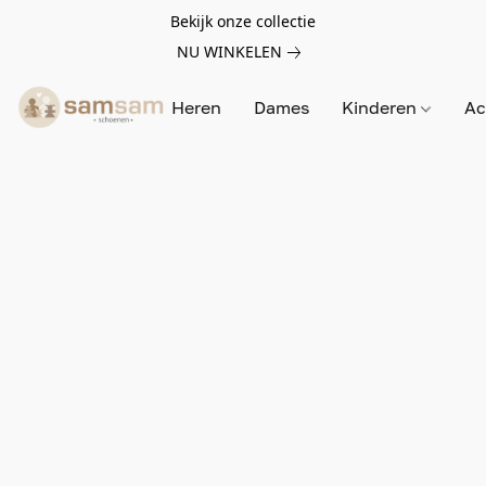
Bekijk onze collectie
NU WINKELEN
Heren
Dames
Kinderen
Ac