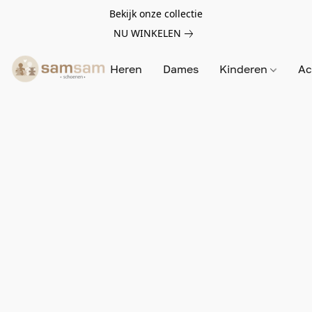
Bekijk onze collectie
NU WINKELEN
Heren
Dames
Kinderen
Ac