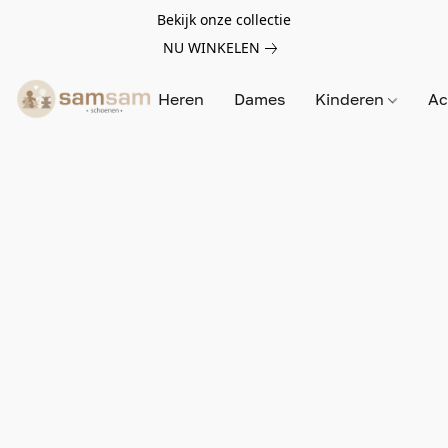
Bekijk onze collectie
NU WINKELEN
Heren
Dames
Kinderen
Ac