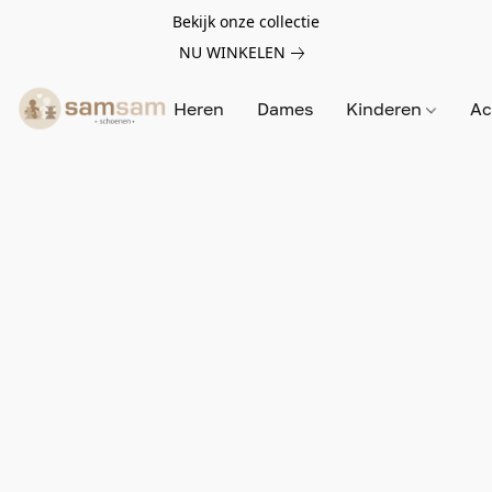
Bekijk onze collectie
NU WINKELEN
Heren
Dames
Kinderen
Ac