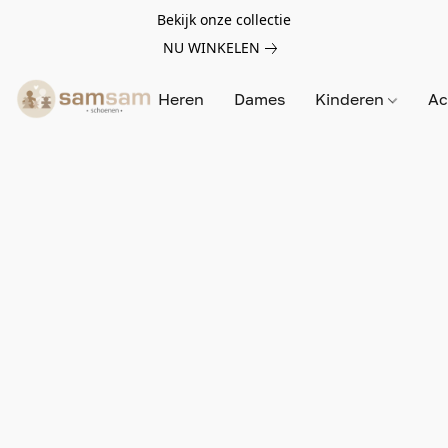
Bekijk onze collectie
NU WINKELEN
Heren
Dames
Kinderen
Ac