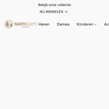
Bekijk onze collectie
NU WINKELEN
Heren
Dames
Kinderen
Ac