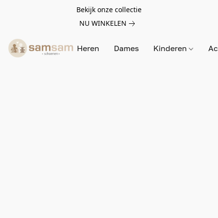
Bekijk onze collectie
NU WINKELEN
Heren
Dames
Kinderen
Ac