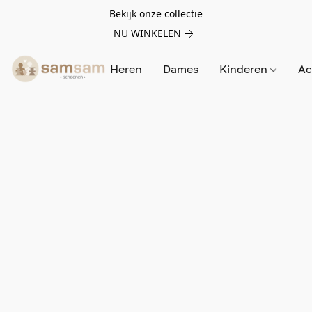
Bekijk onze collectie
NU WINKELEN
Heren
Dames
Kinderen
Ac