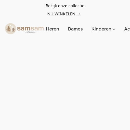
Bekijk onze collectie
NU WINKELEN
Heren
Dames
Kinderen
Ac