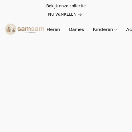
Bekijk onze collectie
NU WINKELEN
Heren
Dames
Kinderen
Ac