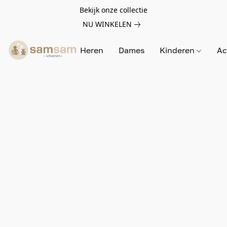
Bekijk onze collectie
NU WINKELEN
Heren
Dames
Kinderen
Ac