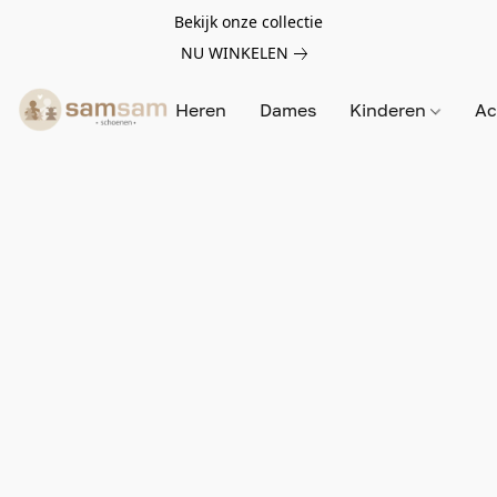
Bekijk onze collectie
NU WINKELEN
Heren
Dames
Kinderen
Ac