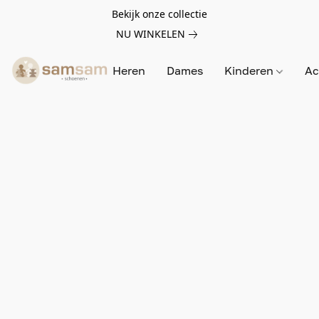
Bekijk onze collectie
NU WINKELEN
Heren
Dames
Kinderen
Ac