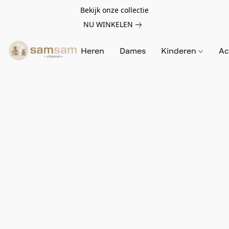
Bekijk onze collectie
NU WINKELEN
Heren
Dames
Kinderen
Ac