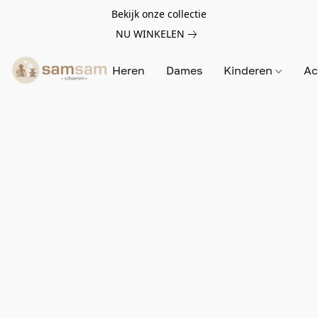
Bekijk onze collectie
NU WINKELEN
Heren
Dames
Kinderen
Ac