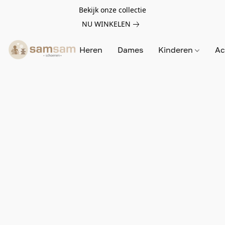
Bekijk onze collectie
NU WINKELEN
Heren
Dames
Kinderen
Ac