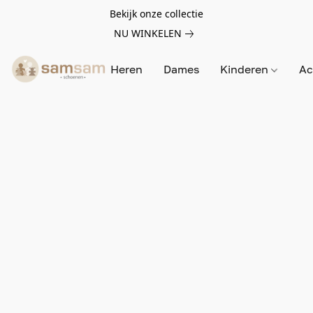
Bekijk onze collectie
NU WINKELEN
Heren
Dames
Kinderen
Ac