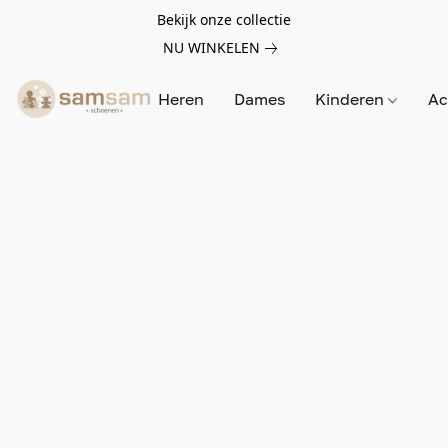
Bekijk onze collectie
NU WINKELEN
Heren
Dames
Kinderen
Ac