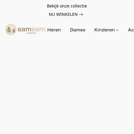
Bekijk onze collectie
NU WINKELEN
Heren
Dames
Kinderen
Ac