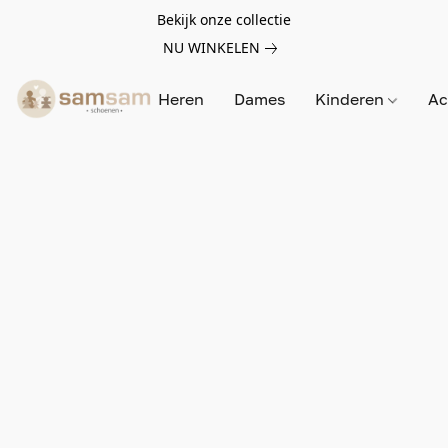
Bekijk onze collectie
NU WINKELEN
Heren
Dames
Kinderen
Ac