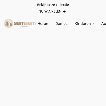
Bekijk onze collectie
NU WINKELEN
Heren
Dames
Kinderen
Ac