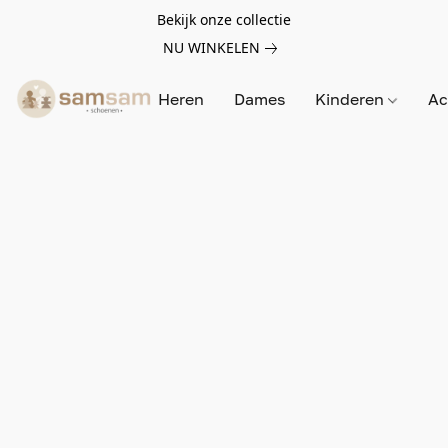
Bekijk onze collectie
NU WINKELEN
Heren
Dames
Kinderen
Ac