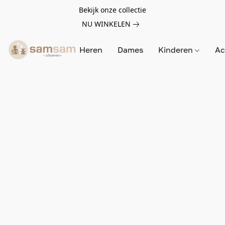
Bekijk onze collectie
NU WINKELEN
Heren
Dames
Kinderen
Ac