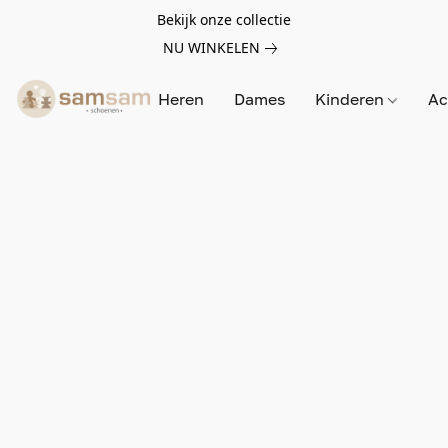
Bekijk onze collectie
NU WINKELEN
Heren
Dames
Kinderen
Ac