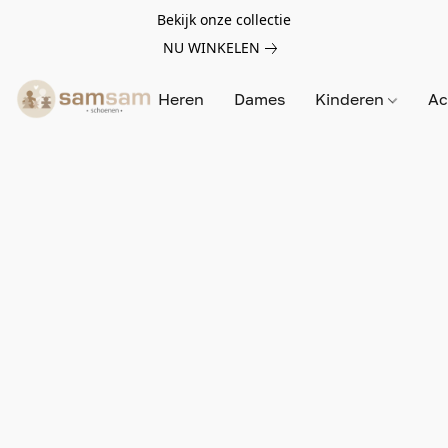
Bekijk onze collectie
NU WINKELEN
Heren
Dames
Kinderen
Ac