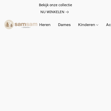
Bekijk onze collectie
NU WINKELEN
Heren
Dames
Kinderen
Ac