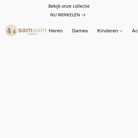
Bekijk onze collectie
NU WINKELEN
Heren
Dames
Kinderen
Ac