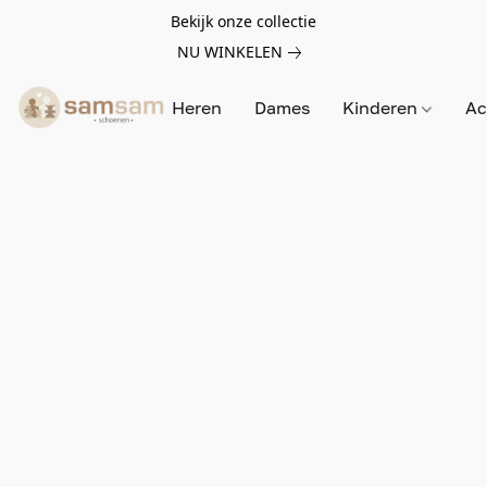
Bekijk onze collectie
NU WINKELEN
Heren
Dames
Kinderen
Ac