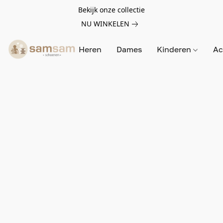
Bekijk onze collectie
NU WINKELEN
Heren
Dames
Kinderen
Ac