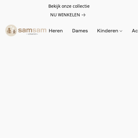
Bekijk onze collectie
NU WINKELEN
Heren
Dames
Kinderen
Ac