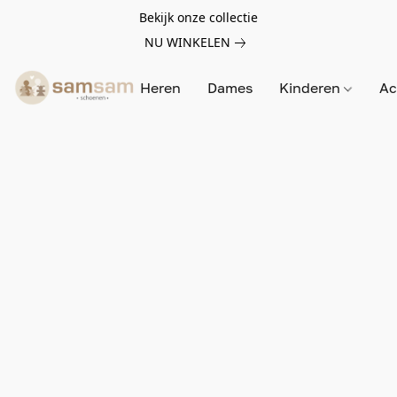
Bekijk onze collectie
NU WINKELEN
Heren
Dames
Kinderen
Ac