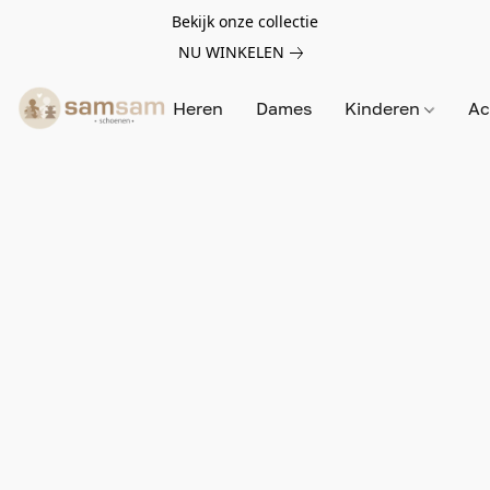
Bekijk onze collectie
NU WINKELEN
Heren
Dames
Kinderen
Ac