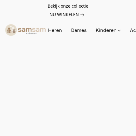
Bekijk onze collectie
NU WINKELEN
Heren
Dames
Kinderen
Ac