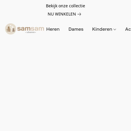
Bekijk onze collectie
NU WINKELEN
Heren
Dames
Kinderen
Ac