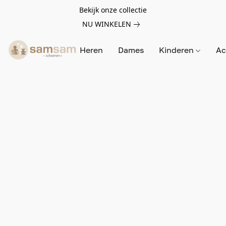
Bekijk onze collectie
NU WINKELEN
Heren
Dames
Kinderen
Ac