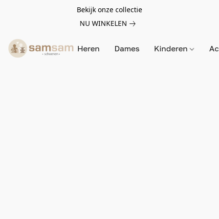
Bekijk onze collectie
NU WINKELEN
Heren
Dames
Kinderen
Ac