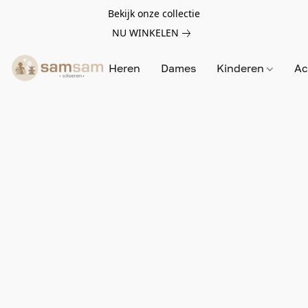
Bekijk onze collectie
NU WINKELEN
Heren
Dames
Kinderen
Ac