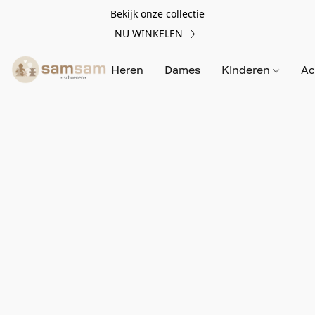
Bekijk onze collectie
NU WINKELEN
Heren
Dames
Kinderen
Ac