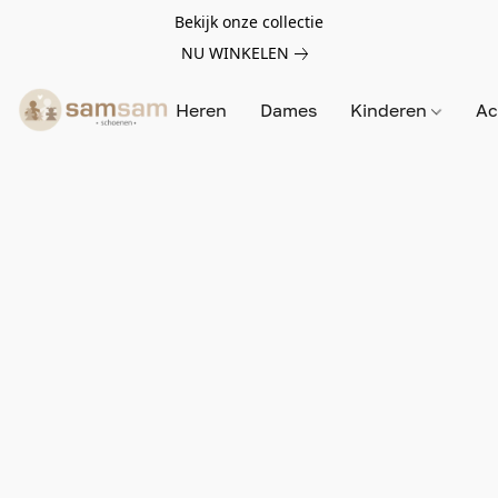
Bekijk onze collectie
NU WINKELEN
Heren
Dames
Kinderen
Ac