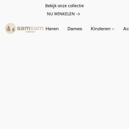
Bekijk onze collectie
NU WINKELEN
Heren
Dames
Kinderen
Ac