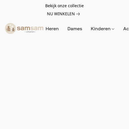
Bekijk onze collectie
NU WINKELEN
Heren
Dames
Kinderen
Ac