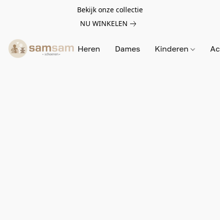
Bekijk onze collectie
NU WINKELEN
Heren
Dames
Kinderen
Ac