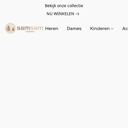
Bekijk onze collectie
NU WINKELEN
Heren
Dames
Kinderen
Ac